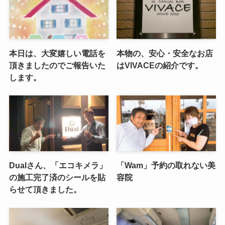
本日は、大変嬉しい電話を
本物の、安心・安全なお店
頂きましたのでご報告いた
はVIVACEの紹介です。
します。
Dualさん、「エコキメラ」
「Wam」予約の取れない美
の施工完了済のシールを貼
容院
らせて頂きました。