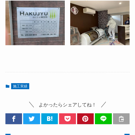
施工実績
よかったらシェアしてね！