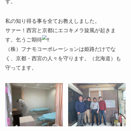
す。
私の知り得る事を全てお教えしました。
サァー！西宮と京都にエコキメラ旋風が起きま
す。乞うご期待
（株）フナモコーポレーションは姫路だけでな
く、京都・西宮の人々を守ります。（北海道）も
守ってます。