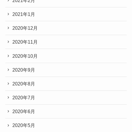
2021年2月
2021年1月
2020年12月
2020年11月
2020年10月
2020年9月
2020年8月
2020年7月
2020年6月
2020年5月