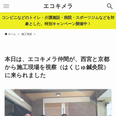
エコキメラ
コンビニなどのトイレ・介護施設・病院・スポーツジムなどを対
象とした、特別キャンペーン開催中！
ホーム
施工実績
本日は、エコキメラ仲間が、西宮と京都
から施工現場を視察（はくじゅ鍼灸院）
に来られました