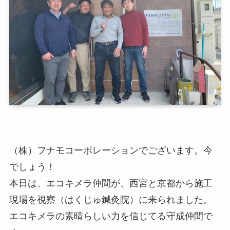
（株）フナモコーポレーションでございます。今
でしょう！
本日は、エコキメラ仲間が、西宮と京都から施工
現場を視察（はくじゅ鍼灸院）に来られました。
エコキメラの素晴らしい力を信じてる守成仲間で