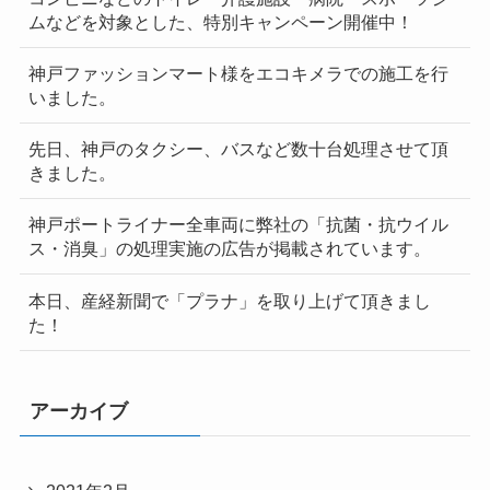
ムなどを対象とした、特別キャンペーン開催中！
神戸ファッションマート様をエコキメラでの施工を行
いました。
先日、神戸のタクシー、バスなど数十台処理させて頂
きました。
神戸ポートライナー全車両に弊社の「抗菌・抗ウイル
ス・消臭」の処理実施の広告が掲載されています。
本日、産経新聞で「プラナ」を取り上げて頂きまし
た！
アーカイブ