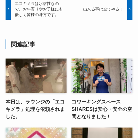
エコキメラは水溶性なの
で、お年寄りやお子様にも
出来る事は全てやる！
優しく皆様の味方です。
関連記事
本日は、ラウンジの「エコ
コワーキングスペース
キメラ」処理を依頼されま
SHARESは安心・安全の空
した。
間となりました！