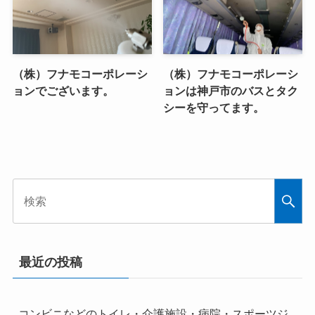
（株）フナモコーポレーシ
（株）フナモコーポレーシ
ョンでございます。
ョンは神戸市のバスとタク
シーを守ってます。
最近の投稿
コンビニなどのトイレ・介護施設・病院・スポーツジ