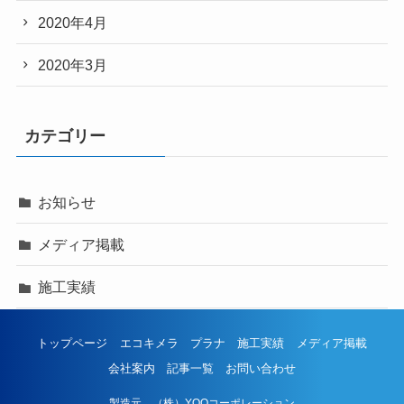
2020年4月
2020年3月
カテゴリー
お知らせ
メディア掲載
施工実績
トップページ
エコキメラ
プラナ
施工実績
メディア掲載
会社案内
記事一覧
お問い合わせ
製造元 （株）YOOコーポレーション